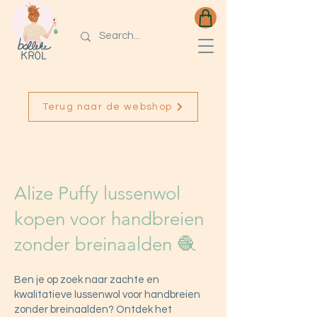
Terug naar de webshop
Alize Puffy
Lussenwol
Alize Puffy lussenwol
kopen voor handbreien
zonder breinaalden 🧶
Ben je op zoek naar zachte en
kwalitatieve lussenwol voor handbreien
zonder breinaalden? Ontdek het