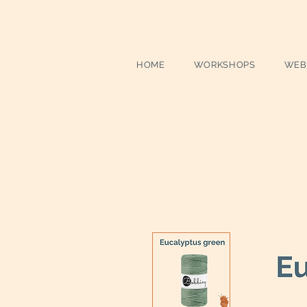
HOME
WORKSHOPS
WEB