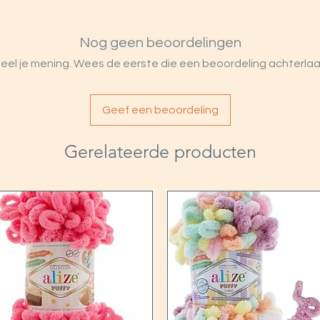
Nog geen beoordelingen
eel je mening. Wees de eerste die een beoordeling achterlaa
Geef een beoordeling
Gerelateerde producten