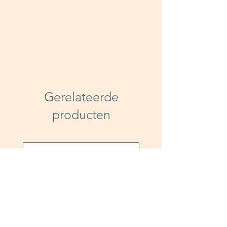
Gerelateerde
producten