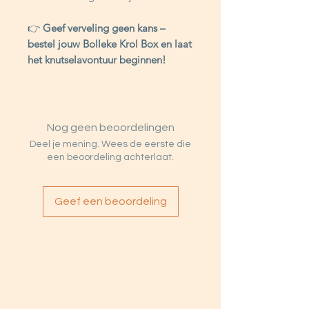
👉
Geef verveling geen kans –
bestel jouw Bolleke Krol Box en laat
het knutselavontuur beginnen!
Nog geen beoordelingen
Deel je mening. Wees de eerste die
een beoordeling achterlaat.
Geef een beoordeling