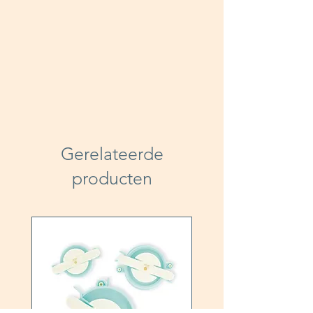
Gerelateerde
producten