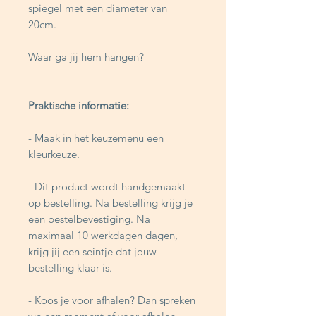
spiegel met een diameter van
20cm.
Waar ga jij hem hangen?
Praktische informatie:
- Maak in het keuzemenu een
kleurkeuze.
- Dit product wordt handgemaakt
op bestelling. Na bestelling krijg je
een bestelbevestiging. Na
maximaal 10 werkdagen dagen,
krijg jij een seintje dat jouw
bestelling klaar is.
- Koos je voor
afhalen
? Dan spreken