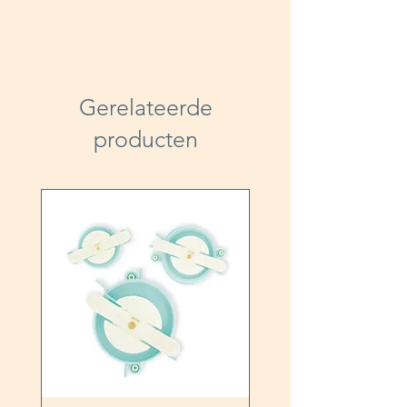
Gerelateerde
producten