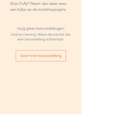
Alize Puffy? Neem dan zeker eens
een kijkje op de workshoppagina.
Nog geen beoordelingen
Deel je mening. Wees de eerste die
een beoordeling achterlaat.
Geef een beoordeling