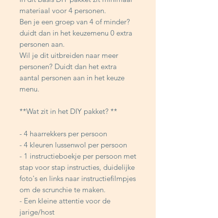
materiaal voor 4 personen.
Ben je een groep van 4 of minder?
duidt dan in het keuzemenu 0 extra
personen aan.
Wil je dit uitbreiden naar meer
personen? Duidt dan het extra
aantal personen aan in het keuze
menu.
**Wat zit in het DIY pakket? **
- 4 haarrekkers per persoon
- 4 kleuren lussenwol per persoon
- 1 instructieboekje per persoon met
stap voor stap instructies, duidelijke
foto's en links naar instructiefilmpjes
om de scrunchie te maken.
- Een kleine attentie voor de
jarige/host