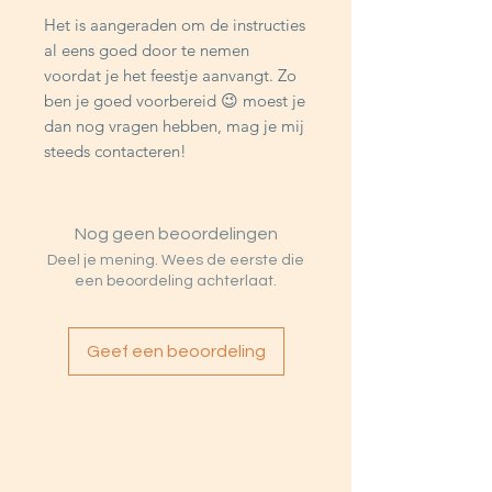
Het is aangeraden om de instructies
al eens goed door te nemen
voordat je het feestje aanvangt. Zo
ben je goed voorbereid 😉 moest je
dan nog vragen hebben, mag je mij
steeds contacteren!
Nog geen beoordelingen
Deel je mening. Wees de eerste die
een beoordeling achterlaat.
Geef een beoordeling