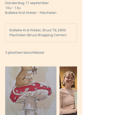
Donderdag 17 september
10u - 13u
Bolleke Krol Atelier - Mechelen
Bolleke Krol Atelier, Bruul 79, 2800
Mechelen (Bruul Shopping Center)
3 plaatsen beschikbaar