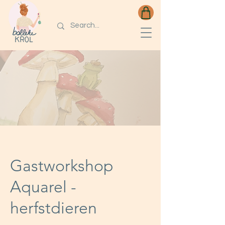
Gastworkshop
Aquarel -
herfstdieren