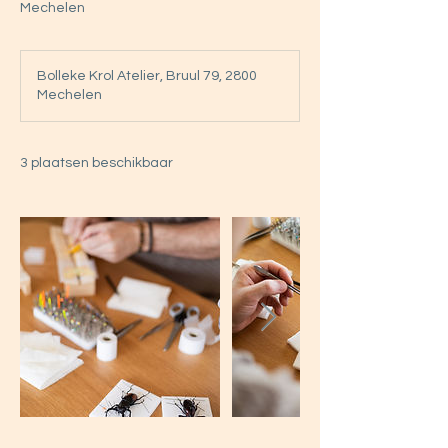
Mechelen
Bolleke Krol Atelier, Bruul 79, 2800
Mechelen
3 plaatsen beschikbaar