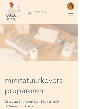
minitatuurkevers
prepareren
Dinsdag 24 november 19u - 21u30
Bolleke Krol Atelier