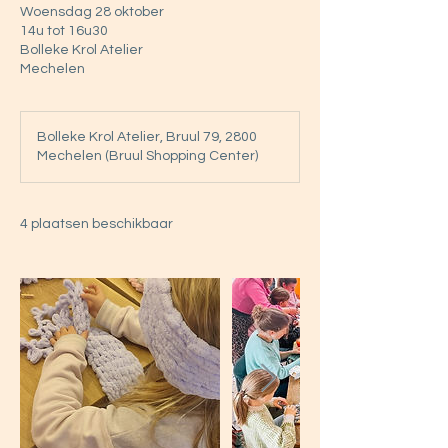
Woensdag 28 oktober
14u tot 16u30
Bolleke Krol Atelier
Mechelen
Bolleke Krol Atelier, Bruul 79, 2800
Mechelen (Bruul Shopping Center)
4 plaatsen beschikbaar