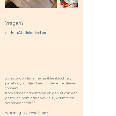
Vragen?
andrea@bolleke-krol.be
Workshopbeschrijving
Zin in quality time met je (klein)dochter,
petekind, nichtje of een andere creatieve
topper?
Kom samen handbreien en geniet van een
gezellige namiddag vol kleur, warmte en
verbondenheid 🤍
Wat mag je verwachten?