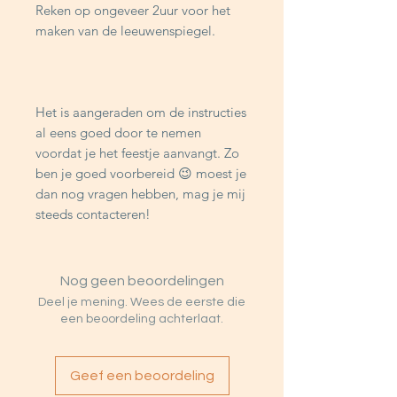
Reken op ongeveer 2uur voor het
maken van de leeuwenspiegel.
Het is aangeraden om de instructies
al eens goed door te nemen
voordat je het feestje aanvangt. Zo
ben je goed voorbereid 😉 moest je
dan nog vragen hebben, mag je mij
steeds contacteren!
Nog geen beoordelingen
Deel je mening. Wees de eerste die
een beoordeling achterlaat.
Geef een beoordeling