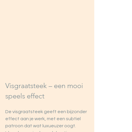
Visgraatsteek – een mooi 
speels effect
De visgraatsteek geeft een bijzonder 
effect aan je werk, met een subtiel 
patroon dat wat luxueuzer oogt. 