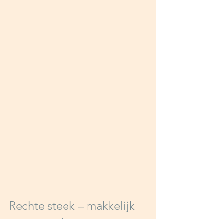
Rechte steek – makkelijk 