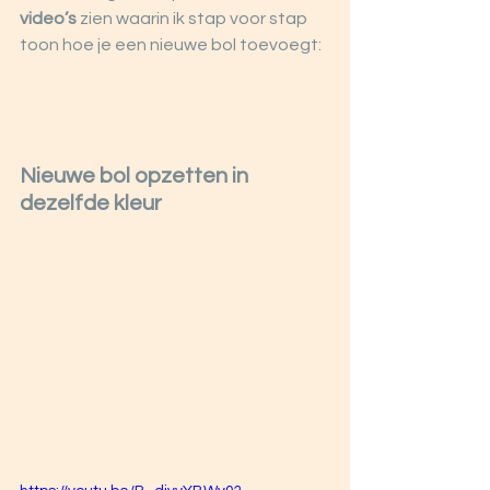
video’s
 zien waarin ik stap voor stap 
toon hoe je een nieuwe bol toevoegt:
Nieuwe bol opzetten in 
dezelfde kleur