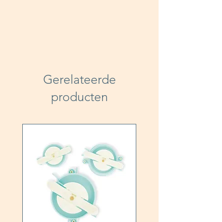
Gerelateerde
producten