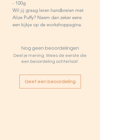
- 100g
Wil jij graag leren handbreien met
Alize Puffy? Neem dan zeker eens
een kijkje op de workshoppagina.
Nog geen beoordelingen
Deel je mening. Wees de eerste die
een beoordeling achterlaat.
Geef een beoordeling