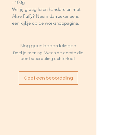
- 100g
Wil jij graag leren handbreien met
Alize Puffy? Neem dan zeker eens
een kijkje op de workshoppagina.
Nog geen beoordelingen
Deel je mening. Wees de eerste die
een beoordeling achterlaat.
Geef een beoordeling