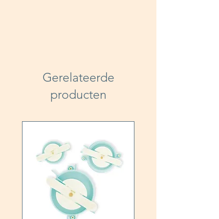
Gerelateerde
producten