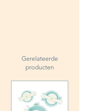
Gerelateerde
producten