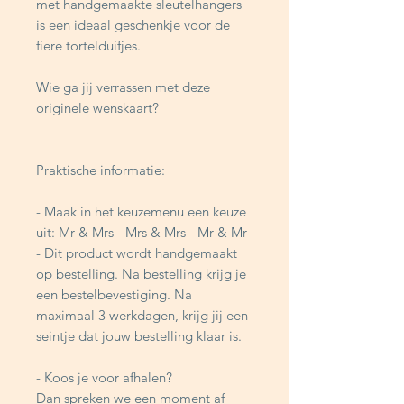
met handgemaakte sleutelhangers
is een ideaal geschenkje voor de
fiere tortelduifjes.
Wie ga jij verrassen met deze
originele wenskaart?
Praktische informatie:
- Maak in het keuzemenu een keuze
uit: Mr & Mrs - Mrs & Mrs - Mr & Mr
- Dit product wordt handgemaakt
op bestelling. Na bestelling krijg je
een bestelbevestiging. Na
maximaal 3 werkdagen, krijg jij een
seintje dat jouw bestelling klaar is.
- Koos je voor afhalen?
Dan spreken we een moment af