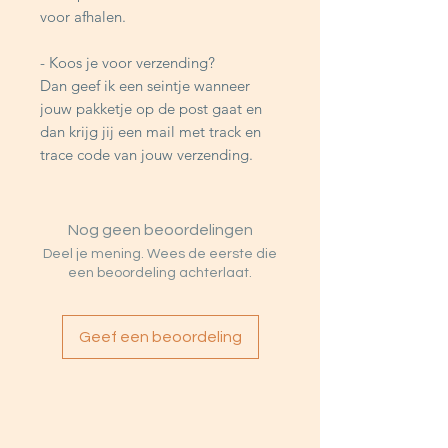
voor afhalen.
- Koos je voor verzending?
Dan geef ik een seintje wanneer
jouw pakketje op de post gaat en
dan krijg jij een mail met track en
trace code van jouw verzending.
Nog geen beoordelingen
Deel je mening. Wees de eerste die
een beoordeling achterlaat.
Geef een beoordeling